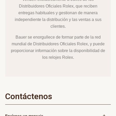
Distribuidores Oficiales Rolex, que reciben
entregas habituales y gestionan de manera
independiente la distribución y las ventas a sus
clientes.
Bauer se enorgullece de formar parte de la red
mundial de Distribuidores Oficiales Rolex, y puede
proporcionar información sobre la disponibilidad de
los relojes Rolex.
Contáctenos
Envíenos un mensaje