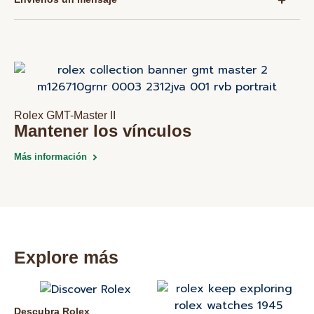
Rolex GMT-Master II
Mantener los vínculos
Más información
Explore más
Descubra Rolex