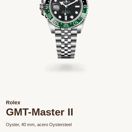
Rolex
GMT-Master II
Oyster, 40 mm, acero Oystersteel