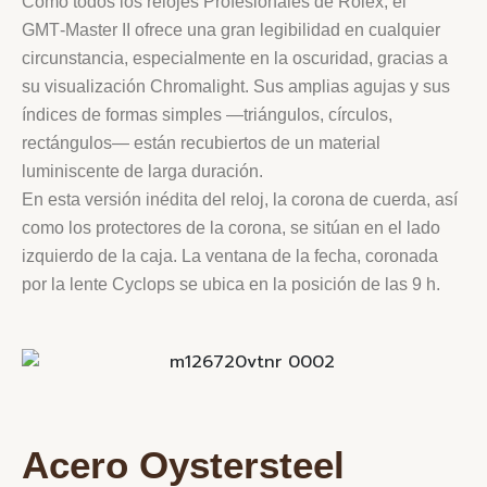
Como todos los relojes Profesionales de Rolex, el
GMT‑Master II ofrece una gran legibilidad en cualquier
circunstancia, especialmente en la oscuridad, gracias a
su visualización Chromalight. Sus amplias agujas y sus
índices de formas simples —triángulos, círculos,
rectángulos— están recubiertos de un material
luminiscente de larga duración.
En esta versión inédita del reloj, la corona de cuerda, así
como los protectores de la corona, se sitúan en el lado
izquierdo de la caja. La ventana de la fecha, coronada
por la lente Cyclops se ubica en la posición de las 9 h.
Acero Oystersteel