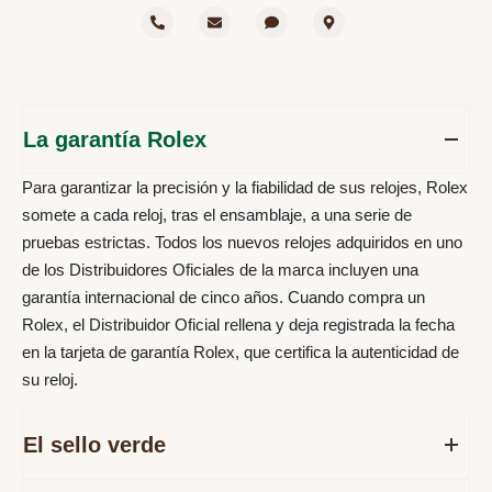
La garantía Rolex
Para garantizar la precisión y la fiabilidad de sus relojes, Rolex
somete a cada reloj, tras el ensamblaje, a una serie de
pruebas estrictas. Todos los nuevos relojes adquiridos en uno
de los Distribuidores Oficiales de la marca incluyen una
garantía internacional de cinco años. Cuando compra un
Rolex, el Distribuidor Oficial rellena y deja registrada la fecha
en la tarjeta de garantía Rolex, que certifica la autenticidad de
su reloj.
El sello verde