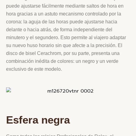
puede ajustarse fácilmente mediante saltos de hora en
hora gracias a un astuto mecanismo controlado por la
corona: la aguja de las horas puede ajustarse hacia
delante o hacia atrás, de forma independiente del
minutero y el segundero. Esto permite al viajero adaptar
su nuevo huso horario sin que afecte a la precisión. El
disco de bisel Cerachrom, por su parte, presenta una
combinación inédita de colores: un negro y un verde
exclusivo de este modelo.
Esfera negra