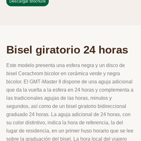
Descargar brochure
Bisel giratorio 24 horas
Este modelo presenta una esfera negra y un disco de
bisel Cerachrom bicolor en cerámica verde y negra
bicolor. El GMT‑Master II dispone de una aguja adicional
que da la vuelta a la esfera en 24 horas y complementa a
las tradicionales agujas de las horas, minutos y
segundos, así como de un bisel giratorio bidireccional
graduado 24 horas. La aguja adicional de 24 horas, con
su color distintivo, indica la hora de referencia, la del
lugar de residencia, en un primer huso horario que se lee
sobre la graduación del bisel. La hora local del viajero