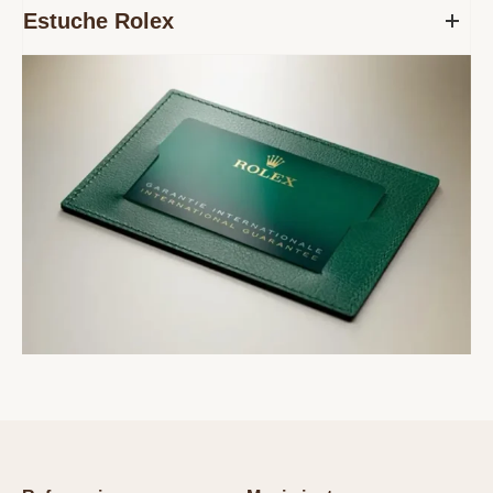
Estuche Rolex