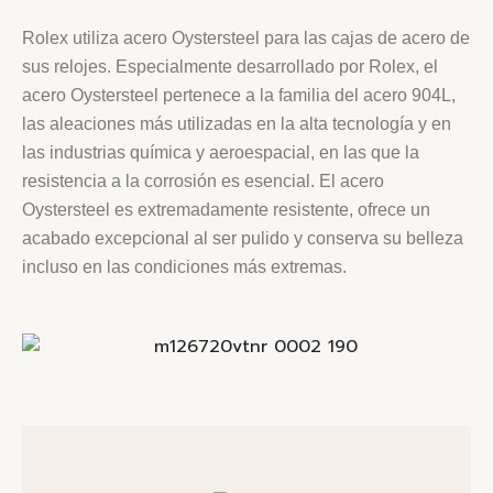
Rolex utiliza acero Oystersteel para las cajas de acero de
sus relojes. Especialmente desarrollado por Rolex, el
acero Oystersteel pertenece a la familia del acero 904L,
las aleaciones más utilizadas en la alta tecnología y en
las industrias química y aeroespacial, en las que la
resistencia a la corrosión es esencial. El acero
Oystersteel es extremadamente resistente, ofrece un
acabado excepcional al ser pulido y conserva su belleza
incluso en las condiciones más extremas.