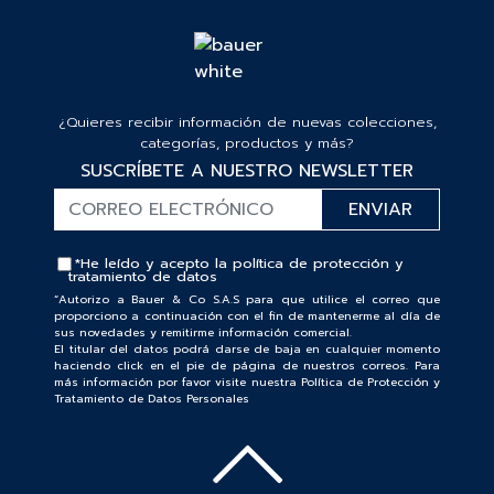
¿Quieres recibir información de nuevas colecciones,
categorías, productos y más?
SUSCRÍBETE A NUESTRO NEWSLETTER
*He leído y acepto la
política de protección y
tratamiento de datos
“Autorizo a Bauer & Co S.A.S para que utilice el correo que
proporciono a continuación con el fin de mantenerme al día de
sus novedades y remitirme información comercial.
El titular del datos podrá darse de baja en cualquier momento
haciendo click en el pie de página de nuestros correos. Para
más información por favor visite nuestra Política de Protección y
Tratamiento de Datos Personales