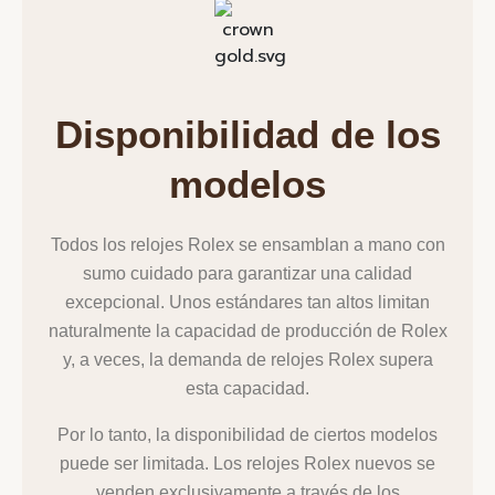
Disponibilidad de los
modelos
Todos los relojes Rolex se ensamblan a mano con
sumo cuidado para garantizar una calidad
excepcional. Unos estándares tan altos limitan
naturalmente la capacidad de producción de Rolex
y, a veces, la demanda de relojes Rolex supera
esta capacidad.
Por lo tanto, la disponibilidad de ciertos modelos
puede ser limitada. Los relojes Rolex nuevos se
venden exclusivamente a través de los