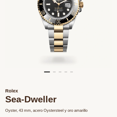
Rolex
Sea-Dweller
Oyster, 43 mm, acero Oystersteel y oro amarillo