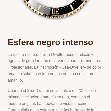
Esfera negro intenso
La esfera negra del Sea‑Dweller posee índices y
agujas de gran tamaño reservados para los modelos
Profesionales. La inscripción «Sea‑Dweller» de color
amarillo sobre la esfera negra combina con el oro
amarillo.
Cuando el Sea‑Dweller se actualizó en 2017, esta
misma inscripción aparecía en rojo, como en el
modelo original. La innovadora visualización
Chromalight de la esfera rompe las barreras de la