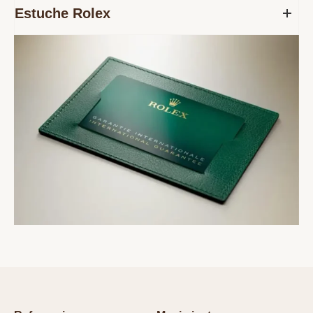
Estuche Rolex