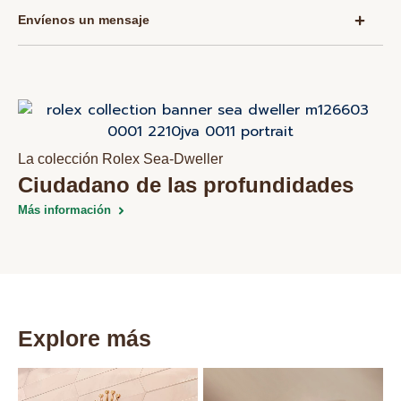
Envíenos un mensaje
La colección Rolex Sea‑Dweller
Ciudadano de las profundidades
Más información
Explore más