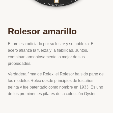
Rolesor amarillo
El oro es codiciado por su lustre y su nobleza. El
acero afianza la fuerza y la fiabilidad. Juntos,
combinan armoniosamente lo mejor de sus
propiedades.
Verdadera firma de Rolex, el Rolesor ha sido parte de
los modelos Rolex desde principios de los años
treinta y fue patentado como nombre en 1933. Es uno
de los prominentes pilares de la colección Oyster.