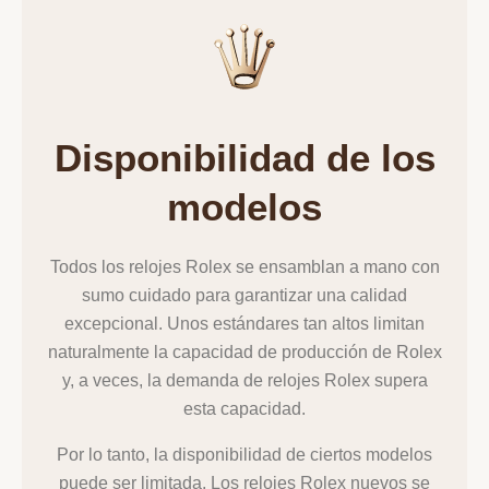
Disponibilidad de los
modelos
Todos los relojes Rolex se ensamblan a mano con
sumo cuidado para garantizar una calidad
excepcional. Unos estándares tan altos limitan
naturalmente la capacidad de producción de Rolex
y, a veces, la demanda de relojes Rolex supera
esta capacidad.
Por lo tanto, la disponibilidad de ciertos modelos
puede ser limitada. Los relojes Rolex nuevos se