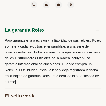
La garantía Rolex
Para garantizar la precisión y la fiabilidad de sus relojes, Rolex
somete a cada reloj, tras el ensamblaje, a una serie de
pruebas estrictas. Todos los nuevos relojes adquiridos en uno
de los Distribuidores Oficiales de la marca incluyen una
garantía internacional de cinco años. Cuando compra un
Rolex, el Distribuidor Oficial rellena y deja registrada la fecha
en la tarjeta de garantía Rolex, que certifica la autenticidad de
su reloj.
El sello verde