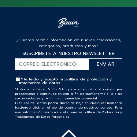
¿Quieres recibir información de nuevas colecciones,
categorías, productos y más?
SUSCRÍBETE A NUESTRO NEWSLETTER
*He leído y acepto la
política de protección y
tratamiento de datos
“Autorizo a Bauer & Co S.A.S para que utilice el correo que
proporciono a continuación con el fin de mantenerme al día de
sus novedades y remitirme información comercial.
El titular del datos podrá darse de baja en cualquier momento
haciendo click en el pie de página de nuestros correos. Para
más información por favor visite nuestra Política de Protección y
Tratamiento de Datos Personales