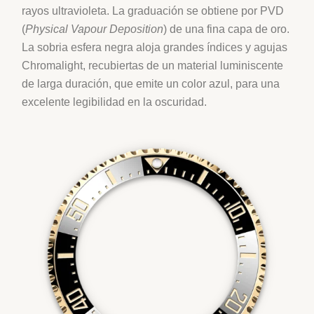
rayos ultravioleta. La graduación se obtiene por PVD
(
Physical Vapour Deposition
) de una fina capa de oro.
La sobria esfera negra aloja grandes índices y agujas
Chromalight, recubiertas de un material luminiscente
de larga duración, que emite un color azul, para una
excelente legibilidad en la oscuridad.