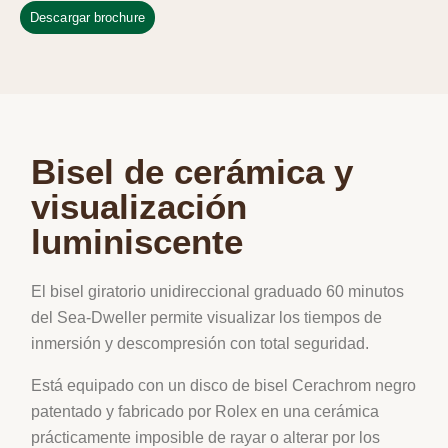
Descargar brochure
Bisel de cerámica y
visualización
luminiscente
El bisel giratorio unidireccional graduado 60 minutos
del Sea-Dweller permite visualizar los tiempos de
inmersión y descompresión con total seguridad.
Está equipado con un disco de bisel Cerachrom negro
patentado y fabricado por Rolex en una cerámica
prácticamente imposible de rayar o alterar por los