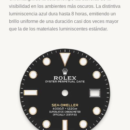
visibilidad en los ambientes más oscuros. La distintiva
luminiscencia azul dura hasta 8 horas, emitiendo un
brillo uniforme de una duración casi dos veces mayor
que la de los materiales luminiscentes estándar.