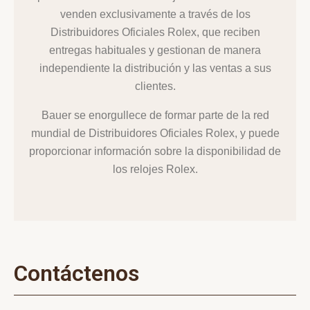
venden exclusivamente a través de los
Distribuidores Oficiales Rolex, que reciben
entregas habituales y gestionan de manera
independiente la distribución y las ventas a sus
clientes.
Bauer se enorgullece de formar parte de la red
mundial de Distribuidores Oficiales Rolex, y puede
proporcionar información sobre la disponibilidad de
los relojes Rolex.
Contáctenos