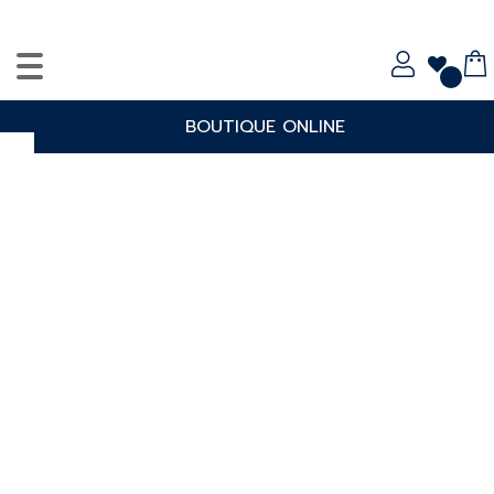
BOUTIQUE ONLINE