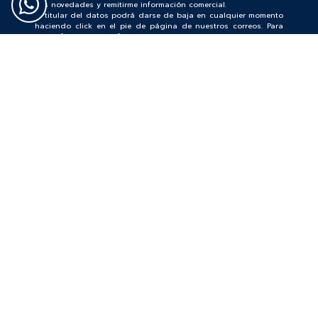
sus novedades y remitirme información comercial.
El titular del datos podrá darse de baja en cualquier momento
haciendo click en el pie de página de nuestros correos. Para
más información por favor visite nuestra Política de Protección y
Tratamiento de Datos Personales
HOME
ALTA JOYERIA
ROLEX
RELOJERÍA
ACCESORIOS
MI CUENTA
BAUER NEWS
SERVICIOS
SIGUENOS EN
ECUADOR