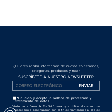
¿Quieres recibir información de nuevas colecciones,
categorías, productos y más?
SUSCRÍBETE A NUESTRO NEWSLETTER
*He leído y acepto la
política de protección y
tratamiento de datos
“Autorizo a Bauer & Co S.A.S para que utilice el correo que
proporciono a continuación con el fin de mantenerme al día de