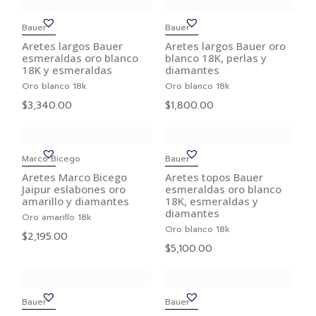
Bauer
Bauer
Aretes largos Bauer
Aretes largos Bauer oro
esmeraldas oro blanco
blanco 18K, perlas y
18K y esmeraldas
diamantes
Oro blanco 18k
Oro blanco 18k
$
3,340.00
$
1,800.00
Marco Bicego
Bauer
Aretes Marco Bicego
Aretes topos Bauer
Jaipur eslabones oro
esmeraldas oro blanco
amarillo y diamantes
18K, esmeraldas y
diamantes
Oro amarillo 18k
Oro blanco 18k
$
2,195.00
$
5,100.00
Bauer
Bauer