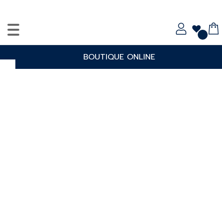
BOUTIQUE ONLINE