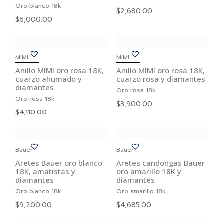
Oro blanco 18k
$
2,680.00
$
6,000.00
MIMI
MIMI
Anillo MIMI oro rosa 18K,
Anillo MIMI oro rosa 18K,
cuarzo ahumado y
cuarzo rosa y diamantes
diamantes
Oro rosa 18k
Oro rosa 18k
$
3,900.00
$
4,110.00
Bauer
Bauer
Aretes Bauer oro blanco
Aretes candongas Bauer
18K, amatistas y
oro amarillo 18K y
diamantes
diamantes
Oro blanco 18k
Oro amarillo 18k
$
9,200.00
$
4,685.00